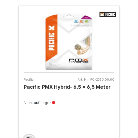
Pacific
Art. Nr.:
PC-2350.00.00
Pacific PMX Hybrid- 6,5 x 6,5 Meter
Nicht auf Lager