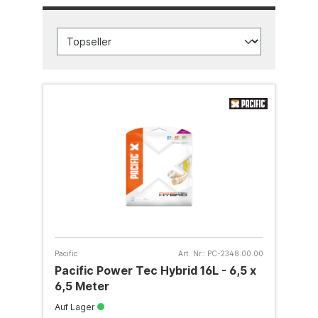
Pacific
Art. Nr.:
PC-2348.00.00
Pacific Power Tec Hybrid 16L - 6,5 x
6,5 Meter
Auf Lager