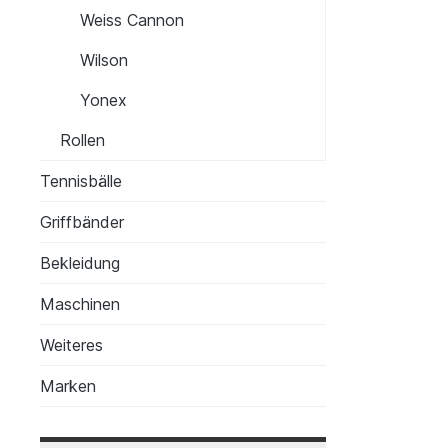
Weiss Cannon
Wilson
Yonex
Rollen
Tennisbälle
Griffbänder
Bekleidung
Maschinen
Weiteres
Marken