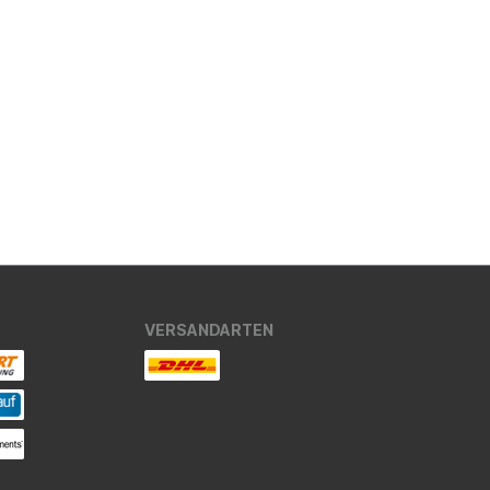
VERSANDARTEN