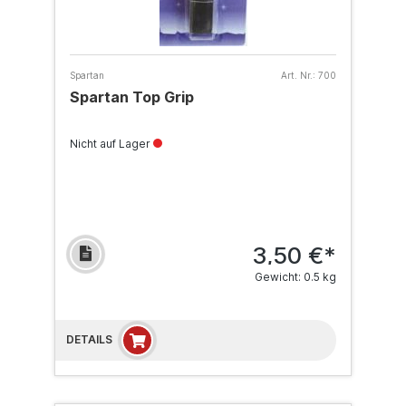
Spartan
Art. Nr.:
700
Spartan Top Grip
Nicht auf Lager
3,50 €*
Gewicht: 0.5 kg
DETAILS