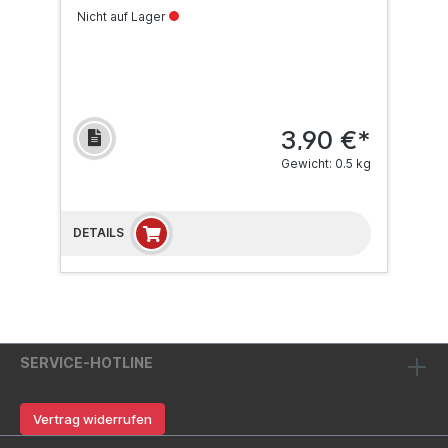
Nicht auf Lager
3,90 €*
Gewicht: 0.5 kg
DETAILS
SERVICE-HOTLINE
Vertrag widerrufen