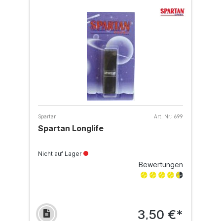
Spartan
Art. Nr.:
699
Spartan Longlife
Nicht auf Lager
Bewertungen
3,50 €*