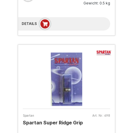
Gewicht: 0.5 kg
DETAILS
Spartan
Art. Nr.:
698
Spartan Super Ridge Grip