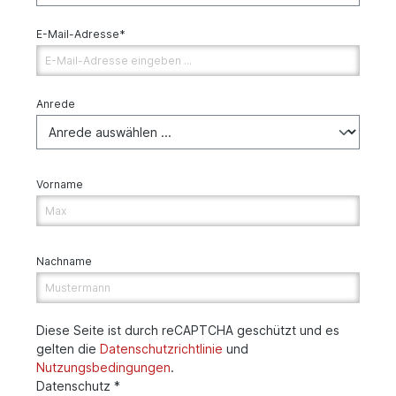
E-Mail-Adresse*
Anrede
Vorname
Nachname
Diese Seite ist durch reCAPTCHA geschützt und es
gelten die
Datenschutzrichtlinie
und
Nutzungsbedingungen
.
Datenschutz *