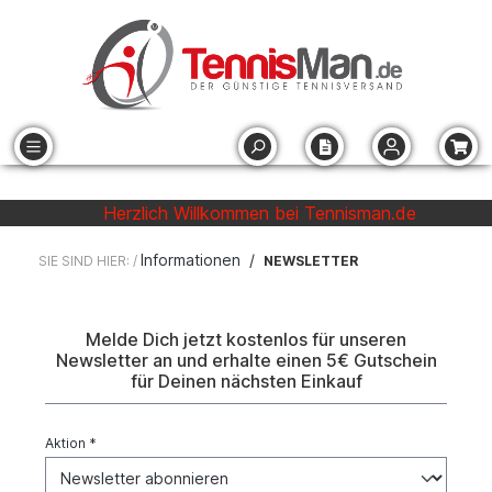
Herzlich Willkommen bei Tennisman.de
Informationen
/
SIE SIND HIER: /
NEWSLETTER
Melde Dich jetzt kostenlos für unseren
Newsletter an und erhalte einen 5€ Gutschein
für Deinen nächsten Einkauf
Aktion *