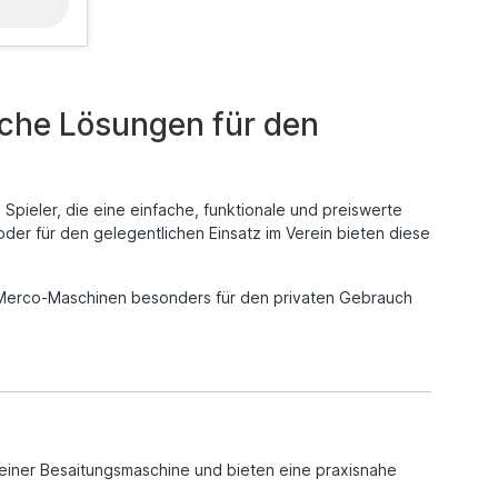
che Lösungen für den
 Spieler, die eine einfache, funktionale und preiswerte
der für den gelegentlichen Einsatz im Verein bieten diese
Merco-Maschinen besonders für den privaten Gebrauch
 einer Besaitungsmaschine und bieten eine praxisnahe