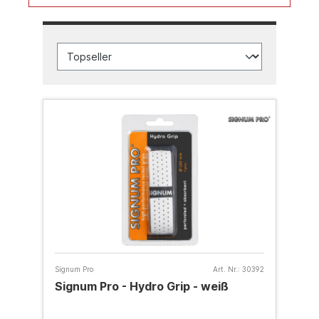
Signum Pro
Art. Nr.:
30392
Signum Pro - Hydro Grip - weiß