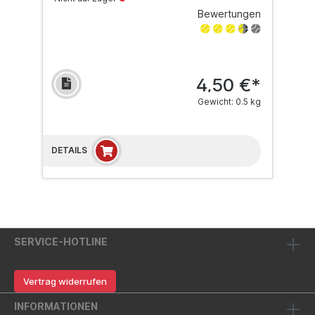
Bewertungen
4,50 €*
Gewicht: 0.5 kg
DETAILS
SERVICE-HOTLINE
Vertrag widerrufen
INFORMATIONEN