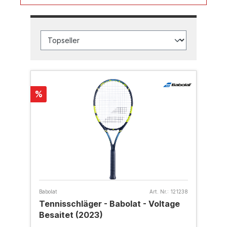
%
Babolat
Art. Nr.:
121238
Tennisschläger - Babolat - Voltage
Besaitet (2023)