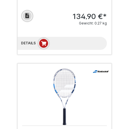
134,90 €*
Gewicht: 0.27 kg
DETAILS