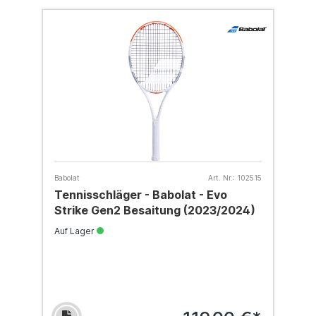
Babolat
Art. Nr.:
102515
Tennisschläger - Babolat - Evo
Strike Gen2 Besaitung (2023/2024)
Auf Lager