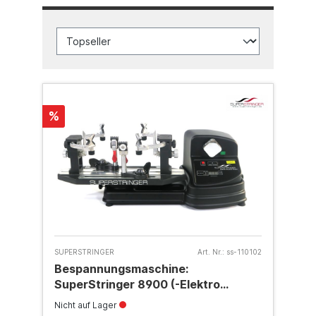
%
SUPERSTRINGER
Art. Nr.:
ss-110102
Bespannungsmaschine:
SuperStringer 8900 (-Elektro
Digital)
Nicht auf Lager