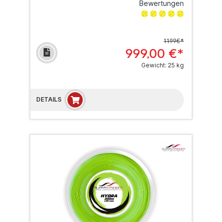
Bewertungen
1199€*
999,00 €*
Gewicht: 25 kg
DETAILS