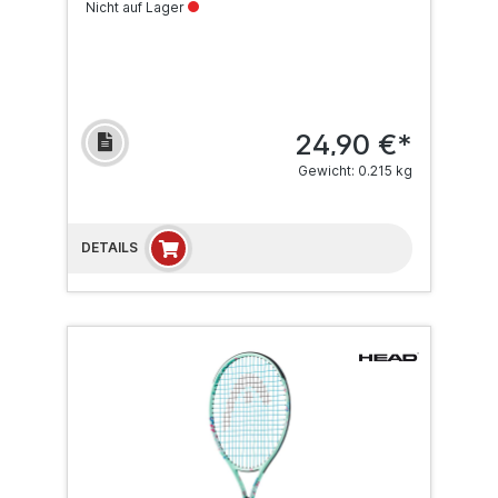
Nicht auf Lager
24,90 €*
Gewicht: 0.215 kg
DETAILS