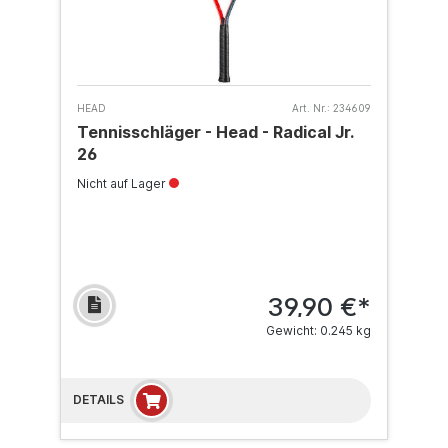
HEAD
Art. Nr.:
234609
Tennisschläger - Head - Radical Jr.
26
Nicht auf Lager
39,90 €*
Gewicht: 0.245 kg
DETAILS