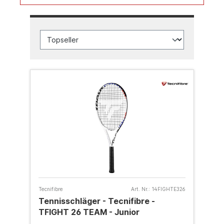
Tecnifibre
Art. Nr.:
14FIGHTE326
Tennisschläger - Tecnifibre -
TFIGHT 26 TEAM - Junior