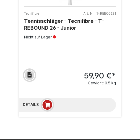
Tecnifibre
Art. Nr.:
14REBO2621
Tennisschläger - Tecnifibre - T-
REBOUND 26 - Junior
Nicht auf Lager
59,90 €*
Gewicht: 0.5 kg
DETAILS