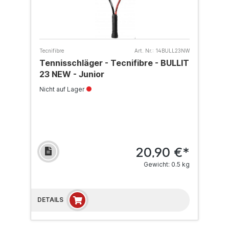
Tecnifibre
Art. Nr.:
14BULL23NW
Tennisschläger - Tecnifibre - BULLIT
23 NEW - Junior
Nicht auf Lager
20,90 €*
Gewicht: 0.5 kg
DETAILS