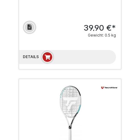
39,90 €*
Gewicht: 0.5 kg
DETAILS