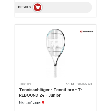
DETAILS
Tecnifibre
Art. Nr.:
14REBO2421
Tennisschläger - Tecnifibre - T-
REBOUND 24 - Junior
Nicht auf Lager