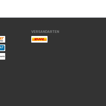
VERSANDARTEN