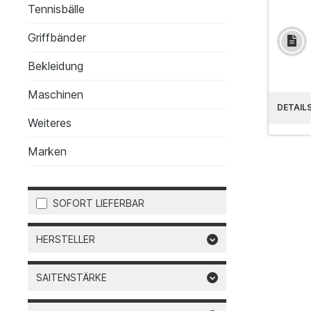
Tennisbälle
Griffbänder
Bekleidung
Maschinen
DETAIL
Weiteres
Marken
SOFORT LIEFERBAR
HERSTELLER
SAITENSTÄRKE