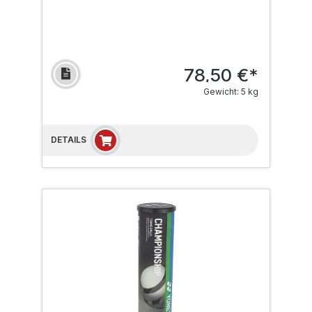
78,50 €*
Gewicht: 5 kg
DETAILS