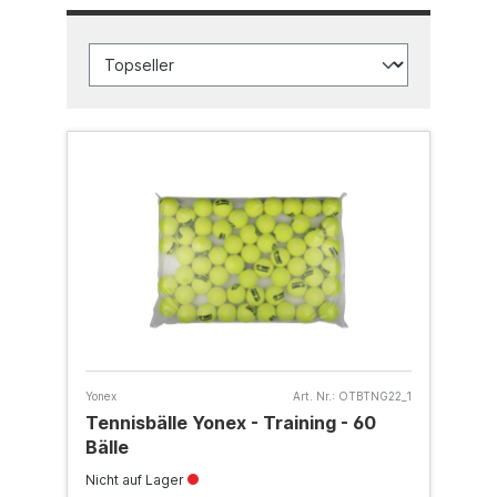
Yonex
Art. Nr.:
OTBTNG22_1
Tennisbälle Yonex - Training - 60
Bälle
Nicht auf Lager