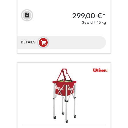
299,00 €*
Gewicht: 15 kg
DETAILS