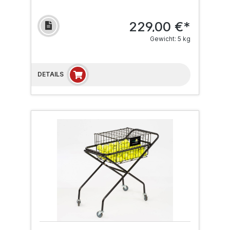
229,00 €*
Gewicht: 5 kg
DETAILS