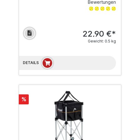
Bewertungen
22,90 €*
Gewicht: 0.5 kg
DETAILS
%