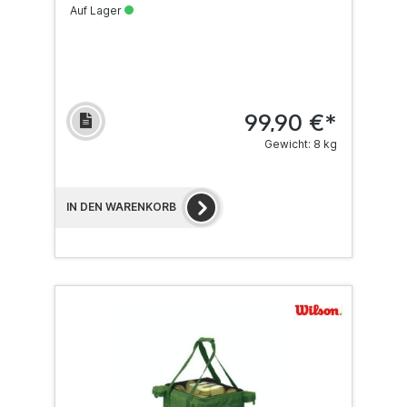
Auf Lager
99,90 €*
Gewicht: 8 kg
IN DEN WARENKORB