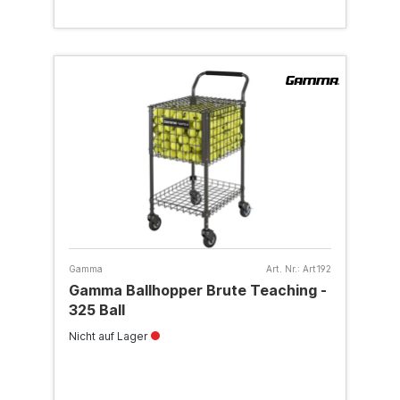
Gamma
Art. Nr.:
Art192
Gamma Ballhopper Brute Teaching -
325 Ball
Nicht auf Lager