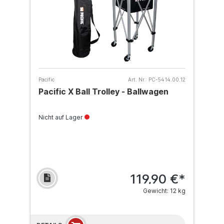
Pacific
Art. Nr.:
PC-5414.00.12
Pacific X Ball Trolley - Ballwagen
Nicht auf Lager
119,90 €*
Gewicht: 12 kg