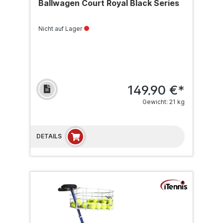
Ballwagen Court Royal Black Series
Nicht auf Lager
149,90 €*
Gewicht: 21 kg
DETAILS