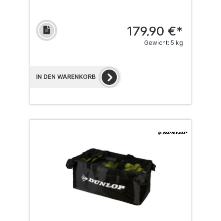
179,90 €*
Gewicht: 5 kg
IN DEN WARENKORB