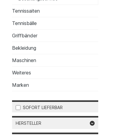
Tennissaiten
Tennisbälle
Griffbänder
Bekleidung
Maschinen
Weiteres
Marken
SOFORT LIEFERBAR
HERSTELLER