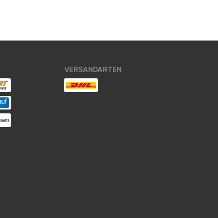
VERSANDARTEN