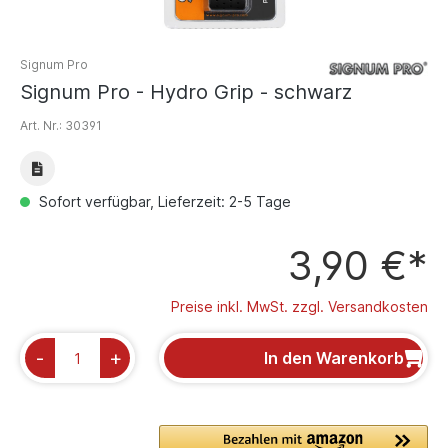
Signum Pro
Signum Pro - Hydro Grip - schwarz
Art. Nr.:
30391
Sofort verfügbar, Lieferzeit: 2-5 Tage
3,90 €*
Preise inkl. MwSt. zzgl. Versandkosten
-
+
In den Warenkorb