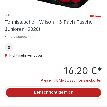
Wilson
Tennistasche - Wilson - 3-Fach-Tasche
Junioren (2020)
Art. Nr.:
WR8002801001
Nicht mehr verfügbar
16,20 €*
Preise inkl. MwSt. zzgl. Versandkosten
Benachrichtige mich