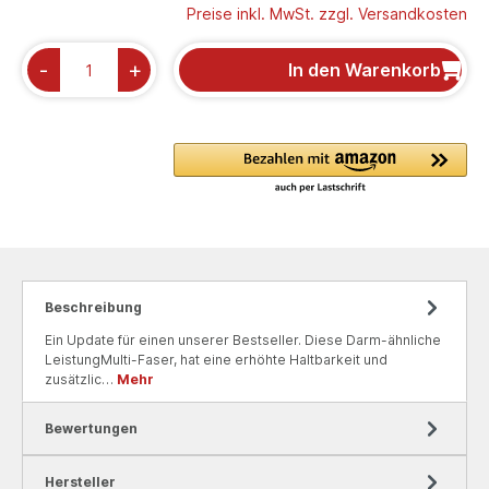
Preise inkl. MwSt. zzgl. Versandkosten
-
+
In den Warenkorb
Beschreibung
Ein Update für einen unserer Bestseller. Diese Darm-ähnliche
LeistungMulti-Faser, hat eine erhöhte Haltbarkeit und
zusätzlic…
Mehr
Bewertungen
Hersteller