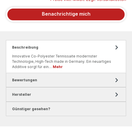
Benachrichtige mich
Beschreibung
Innovative Co-Polyester Tennissaite modernster
Technologie, High-Tech made in Germany. Ein neuartiges
Additive sorgt für ein…
Mehr
Bewertungen
Hersteller
Günstiger gesehen?