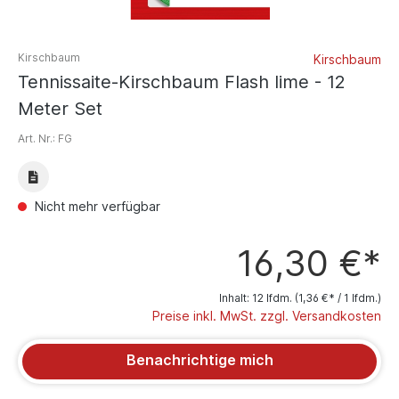
Kirschbaum
Kirschbaum
Tennissaite-Kirschbaum Flash lime - 12
Meter Set
Art. Nr.:
FG
Nicht mehr verfügbar
16,30 €*
Inhalt:
12 lfdm.
(1,36 €* / 1 lfdm.)
Preise inkl. MwSt. zzgl. Versandkosten
Benachrichtige mich