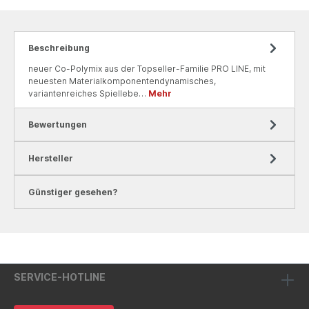
Beschreibung
neuer Co-Polymix aus der Topseller-Familie PRO LINE, mit
neuesten Materialkomponentendynamisches,
variantenreiches Spiellebe…
Mehr
Bewertungen
Hersteller
Günstiger gesehen?
SERVICE-HOTLINE