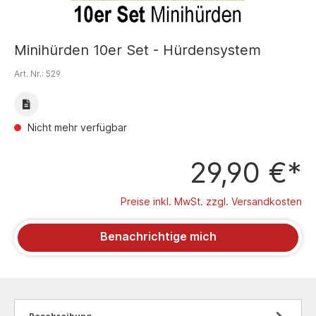
Minihürden 10er Set - Hürdensystem
Art. Nr.:
529
Nicht mehr verfügbar
29,90 €*
Preise inkl. MwSt. zzgl. Versandkosten
Benachrichtige mich