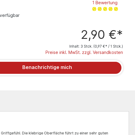
1 Bewertung
verfügbar
2,90 €*
Inhalt:
3 Stck.
(0,97 €* / 1 Stck.)
Preise inkl. MwSt. zzgl. Versandkosten
Benachrichtige mich
riffgefühl. Die klebrige Oberfläche führt zu einer sehr guten