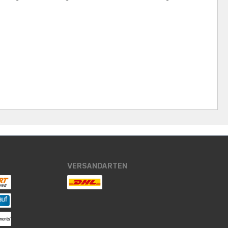
VERSANDARTEN