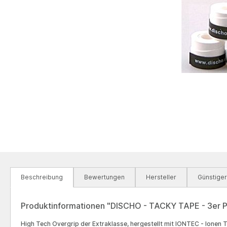
Beschreibung
Bewertungen
Hersteller
Günstige
Produktinformationen "DISCHO - TACKY TAPE - 3er P
High Tech Overgrip der Extraklasse, hergestellt mit IONTEC - Ionen T