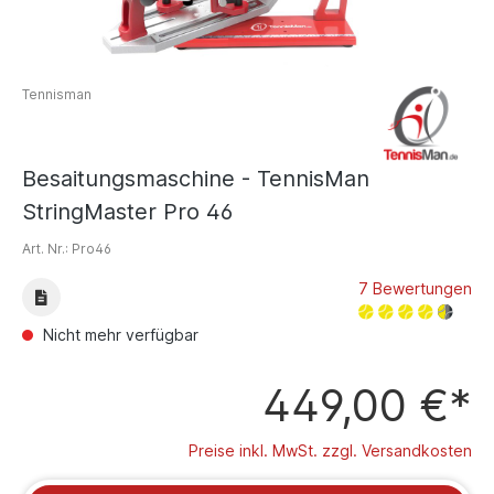
Tennisman
Besaitungsmaschine - TennisMan
StringMaster Pro 46
Art. Nr.:
Pro46
7 Bewertungen
Nicht mehr verfügbar
449,00 €*
Preise inkl. MwSt. zzgl. Versandkosten