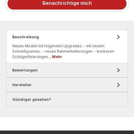
Benachrichtige mich
Beschreibung
Neues Modell mit folgenden Upgrades: - mit neuem
Schnellspanner, - neuen Rahmenhalterungen - konkaven
Schlägerfixierungen…
Mehr
Bewertungen
Hersteller
Günstiger gesehen?