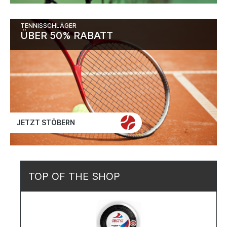
TENNISSCHLÄGER
ÜBER 50% RABATT
JETZT STÖBERN
TOP OF THE SHOP