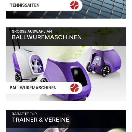
TENNISSAITEN
GROSSE AUSWAHL AN
BALLWURFMASCHINEN
BALLWURFMASCHINEN
RABATTE FÜR
TRAINER & VEREINE