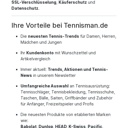
SSL-Verschlüsselung
,
Käuferschutz
und
Datenschutz
.
Ihre Vorteile bei Tennisman.de
Die
neuesten Tennis-Trends
für Damen, Herren,
Mädchen und Jungen
Ihr
Kundenkonto
mit Wunschzettel und
Artikelvergleich
Immer aktuell:
Trends, Aktionen und Tennis-
News
in unserem Newsletter
Umfangreiche Auswahl
an Tennisausrüstung:
Tennisschläger, Tennisbekleidung, Tennisschuhe,
Taschen, Bälle, Saiten, Griffbänder und Zubehör
für Anfänger, Freizeitspieler und Profis
Die neuesten Produkte von etablierten Marken
wie:
Babolat, Dunlop, HEAD, K-Swiss, Pacific,