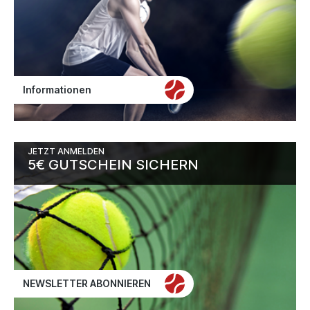
Informationen
JETZT ANMELDEN
5€ GUTSCHEIN SICHERN
NEWSLETTER ABONNIEREN