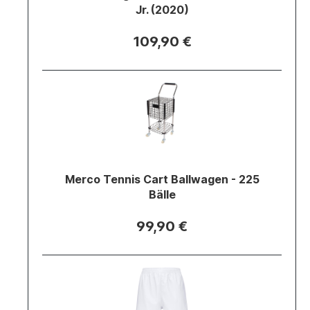
Jr. (2020)
109,90 €
Merco Tennis Cart Ballwagen - 225
Bälle
99,90 €