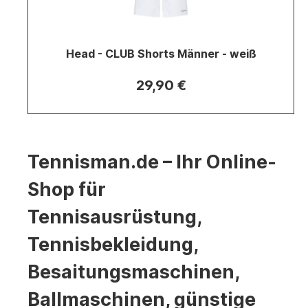
Head - CLUB Shorts Männer - weiß
29,90 €
Tennisman.de – Ihr Online-
Shop für
Tennisausrüstung,
Tennisbekleidung,
Besaitungsmaschinen,
Ballmaschinen, günstige