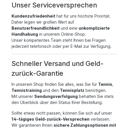
Unser Serviceversprechen
Kundenzufriedenheit
hat für uns höchste Priorität.
Daher legen wir großen Wert auf
Benutzerfreundlichkeit
und eine
unkomplizierte
Handhabung
in unserem Online-Shop.
Unser kompetentes Team steht Ihnen bei Fragen
jederzeit telefonisch oder per E-Mail zur Verfügung.
Schneller Versand und Geld-
zurück-Garantie
In unserem Shop finden Sie alles, was Sie für
Tennis
,
Tennistraining
und den
Tennisplatz
benötigen.
Mit unserer
Sendungsverfolgung
behalten Sie stets
den Überblick über den Status Ihrer Bestellung.
Sollte etwas nicht passen, können Sie sich auf unser
14-tägiges Geld-zurück-Versprechen
verlassen.
Wir garantieren Ihnen
sichere Zahlungsoptionen mit