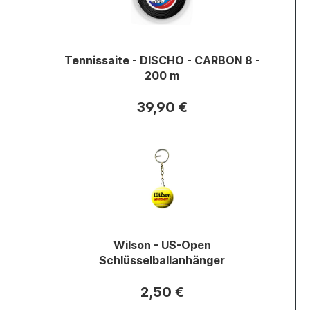
Tennissaite - DISCHO - CARBON 8 -
200 m
39,90 €
Wilson - US-Open
Schlüsselballanhänger
2,50 €