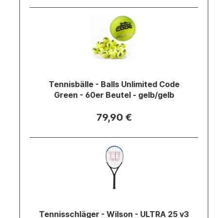
Tennisbälle - Balls Unlimited Code
Green - 60er Beutel - gelb/gelb
79,90 €
Tennisschläger - Wilson - ULTRA 25 v3